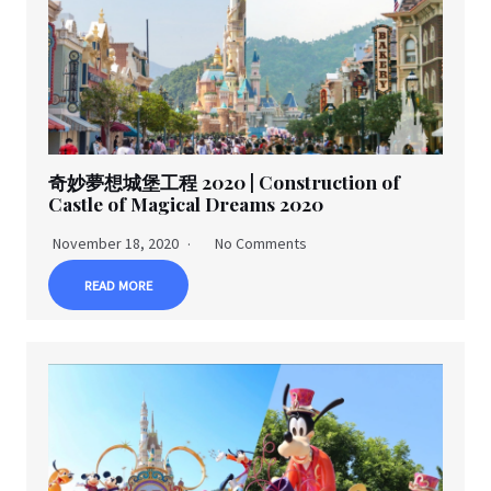
奇妙夢想城堡工程 2020 | Construction of
Castle of Magical Dreams 2020
November 18, 2020
No Comments
READ MORE