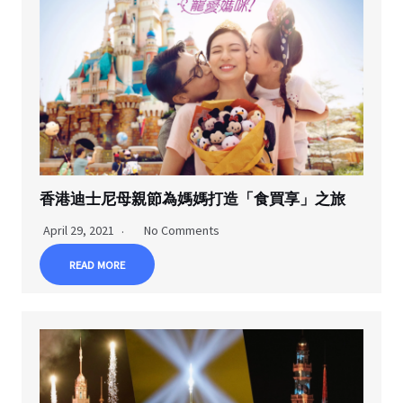
香港迪士尼母親節為媽媽打造「食買享」之旅
April 29, 2021
No Comments
READ MORE