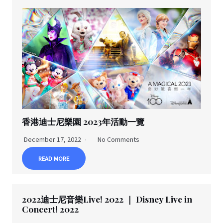
香港迪士尼樂園 2023年活動一覽
December 17, 2022
No Comments
READ MORE
2022迪士尼音樂Live! 2022 ｜ Disney Live in
Concert! 2022