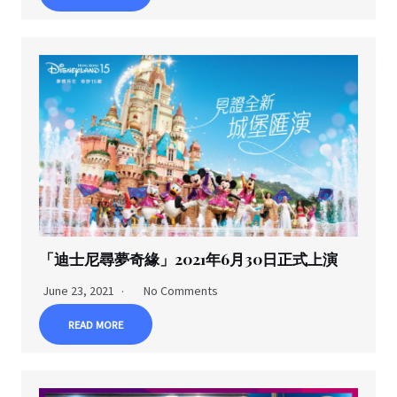
「迪士尼尋夢奇緣」2021年6月30日正式上演
June 23, 2021
No Comments
READ MORE