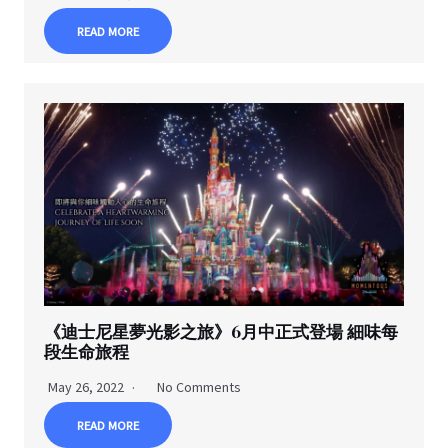
READ MORE
《迪士尼星夢光影之旅》6月中正式登場 細味每
段生命旅程
May 26, 2022
No Comments
READ MORE