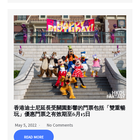
香港迪士尼延長受關園影響的門票包括「雙重暢
玩」優惠門票之有效期至6月15日
May 5, 2022
No Comments
READ MORE