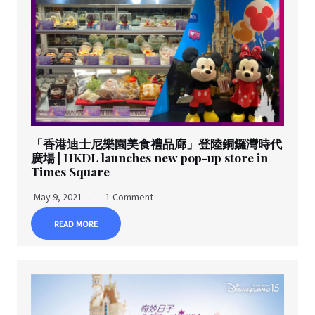
「香港迪士尼樂園美食禮品廊」登陸銅鑼灣時代
廣場 | HKDL launches new pop-up store in
Times Square
May 9, 2021
1 Comment
READ MORE