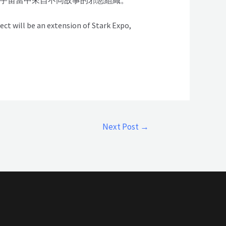
ect will be an extension of Stark Expo,
Next Post
→