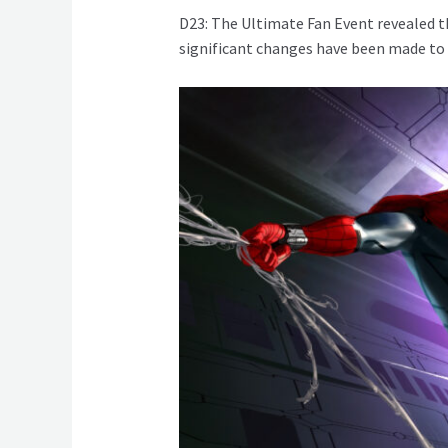
D23: The Ultimate Fan Event revealed t
significant changes have been made to t