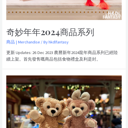
奇妙年年2024商品系列
商品 | Merchandise
/ By
hkdlfantasy
更新 Updates: 26 Dec 2023 農曆新年2024龍年商品系列已經陸
續上架。首先發售嘅商品包括食物禮盒及利是封。