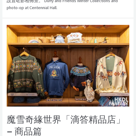
設置咗影相佈景。 Duffy and Friends Winter Collections and
photo-op at Centennial Hall.
魔雪奇緣世界「滴答精品店」
– 商品篇