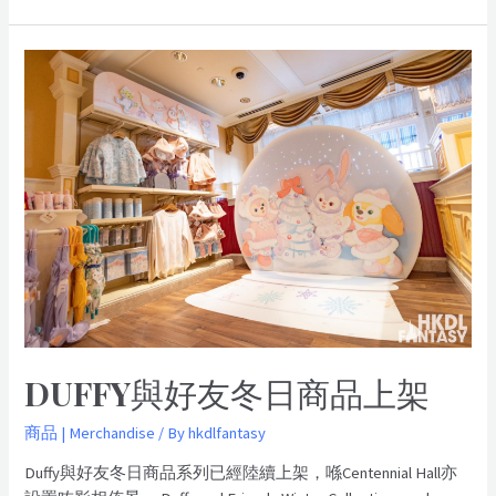
DUFFY與好友冬日商品上架
商品 | Merchandise
/ By
hkdlfantasy
Duffy與好友冬日商品系列已經陸續上架，喺Centennial Hall亦